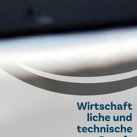
Wirtschaft
liche und
technische