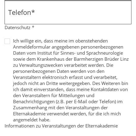
Telefon
*
Datenschutz
*
Ich willige ein, dass meine im obenstehenden
Anmeldeformular angegebenen personenbezogenen
Daten vom Institut für Sinnes- und Sprachneurologie
sowie dem Krankenhaus der Barmherzigen Brüder Linz
zu Verwaltungszwecken verarbeitet werden. Die
personenbezogenen Daten werden von den
Veranstaltern elektronisch erfasst und verarbeitet,
jedoch nicht an Dritte weitergegeben. Des Weiteren bin
ich damit einverstanden, dass meine Kontaktdaten von
den Veranstaltern für Mitteilungen und
Benachrichtigungen (z.B. per E-Mail oder Telefon) im
Zusammenhang mit den Veranstaltungen der
Elternakademie verwendet werden, für die ich mich
angemeldet habe.
Informationen zu Veranstaltungen der Elternakademie