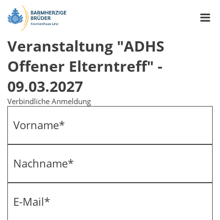
Veranstaltung "ADHS
Offener Elterntreff" -
09.03.2027
Verbindliche Anmeldung
Vorname
*
Nachname
*
E-Mail
*