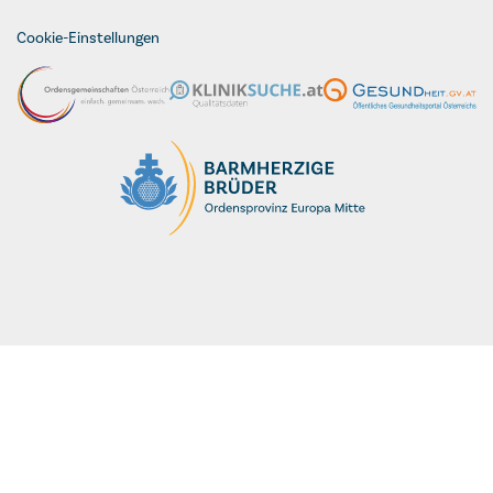
Cookie-Einstellungen