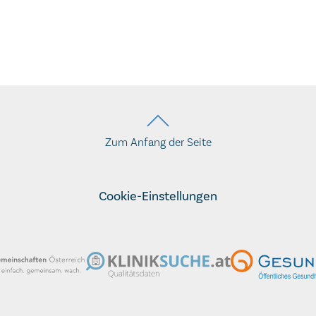
Zum Anfang der Seite
Cookie-Einstellungen