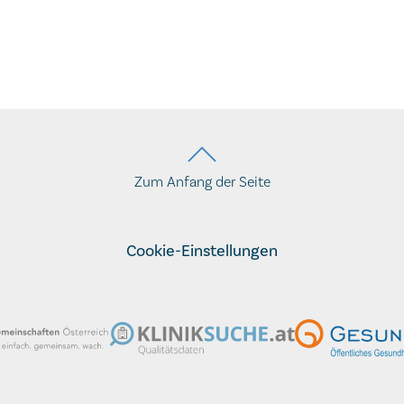
Zum Anfang der Seite
Cookie-Einstellungen