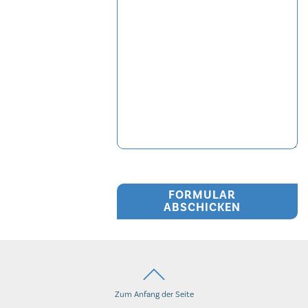
FORMULAR
ABSCHICKEN
Zum Anfang der Seite