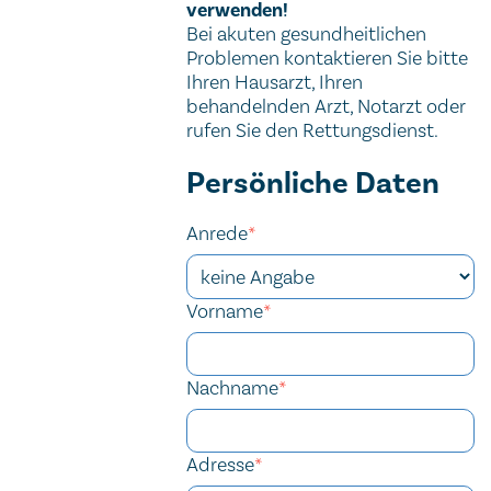
verwenden!
Bei akuten gesundheitlichen
Problemen kontaktieren Sie bitte
Ihren Hausarzt, Ihren
behandelnden Arzt, Notarzt oder
rufen Sie den Rettungsdienst.
Kontaktformular
Persönliche Daten
Anrede
*
Vorname
*
Nachname
*
Adresse
*