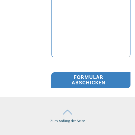
FORMULAR
ABSCHICKEN
Zum Anfang der Seite