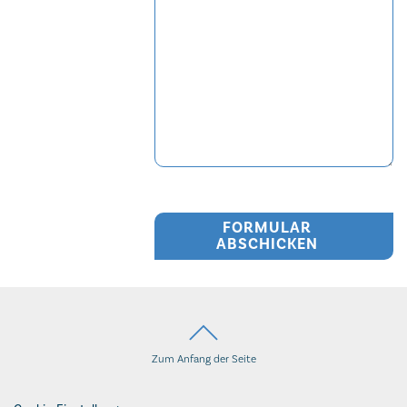
FORMULAR
ABSCHICKEN
Zum Anfang der Seite