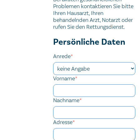
Problemen kontaktieren Sie bitte
Ihren Hausarzt, Ihren
behandelnden Arzt, Notarzt oder
rufen Sie den Rettungsdienst.
Kontaktformular
Persönliche Daten
Anrede
*
Vorname
*
Nachname
*
Adresse
*