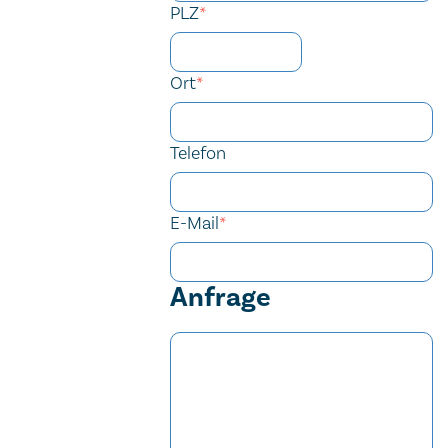
PLZ
*
Ort
*
Telefon
E-Mail
*
Anfrage