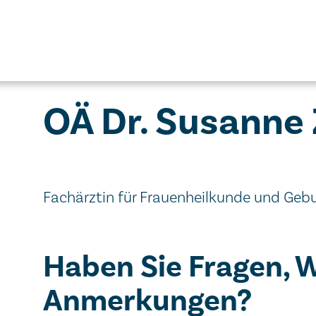
OÄ Dr. Susanne 
Fachärztin für Frauenheilkunde und Gebu
Haben Sie Fragen, 
Anmerkungen?