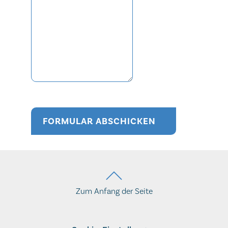
FORMULAR ABSCHICKEN
Zum Anfang der Seite