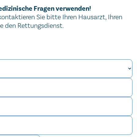
edizinische Fragen verwenden!
ntaktieren Sie bitte Ihren Hausarzt, Ihren
ie den Rettungsdienst.