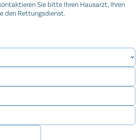
ntaktieren Sie bitte Ihren Hausarzt, Ihren
ie den Rettungsdienst.