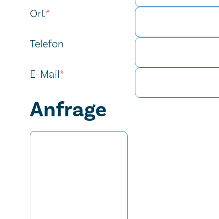
Ort
*
Telefon
E-Mail
*
Anfrage