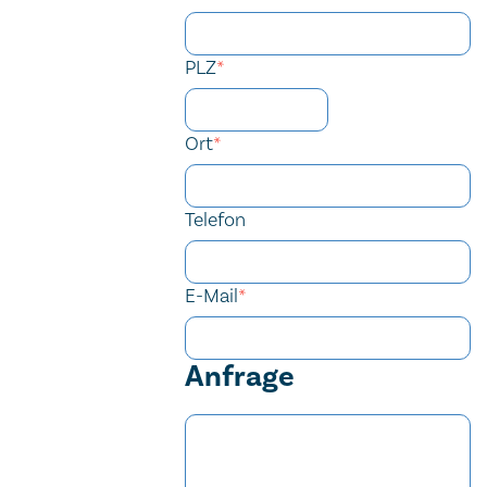
PLZ
*
Ort
*
Telefon
E-Mail
*
Anfrage