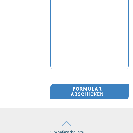
FORMULAR
ABSCHICKEN
Zum Anfang der Seite