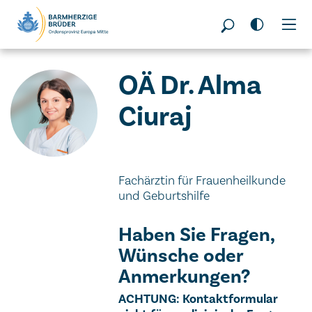
OÄ Dr. Alma
Ciuraj
Fachärztin für Frauenheilkunde
und Geburtshilfe
Haben Sie Fragen,
Wünsche oder
Anmerkungen?
ACHTUNG: Kontaktformular