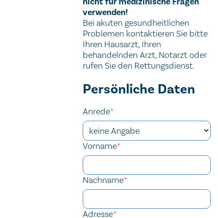
nicht für medizinische Fragen
verwenden!
Bei akuten gesundheitlichen
Problemen kontaktieren Sie bitte
Ihren Hausarzt, Ihren
behandelnden Arzt, Notarzt oder
rufen Sie den Rettungsdienst.
Persönliche Daten
Anrede
*
Vorname
*
Nachname
*
Adresse
*