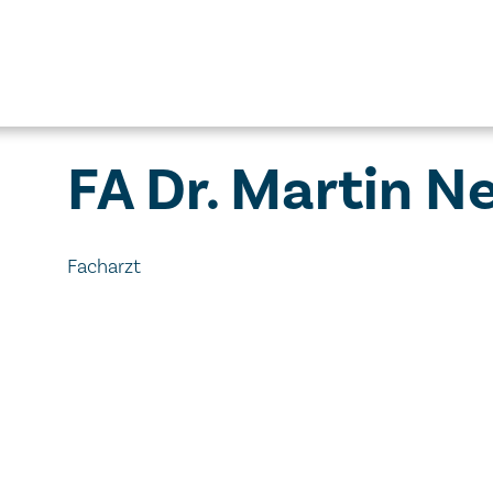
FA Dr. Martin N
Facharzt