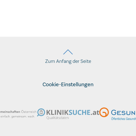
Zum Anfang der Seite
Cookie-Einstellungen