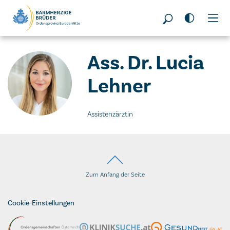
Seitenbereiche:
Ass. Dr. Lucia
Lehner
Assistenzärztin
Zum Anfang der Seite
Cookie-Einstellungen