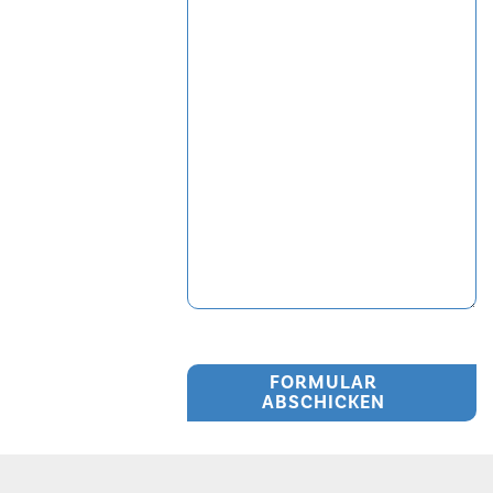
FORMULAR
ABSCHICKEN