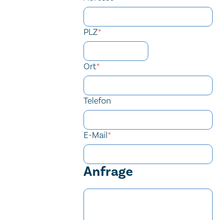
PLZ
*
Ort
*
Telefon
E-Mail
*
Anfrage