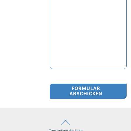
FORMULAR
ABSCHICKEN
Zum Anfang der Seite