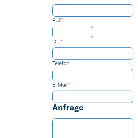
PLZ
*
Ort
*
Telefon
E-Mail
*
Anfrage