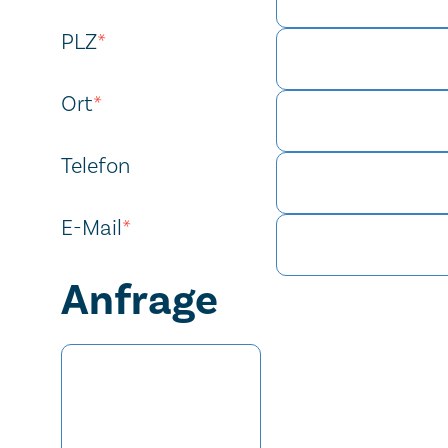
PLZ
*
Ort
*
Telefon
E-Mail
*
Anfrage