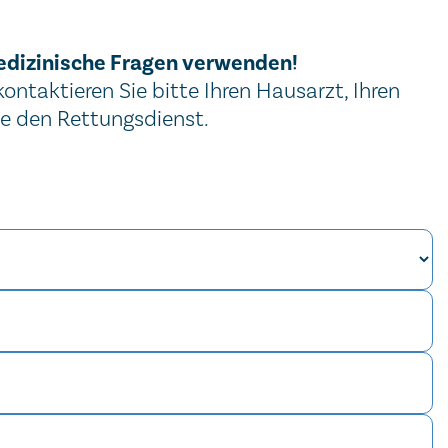
edizinische Fragen verwenden!
ntaktieren Sie bitte Ihren Hausarzt, Ihren
ie den Rettungsdienst.