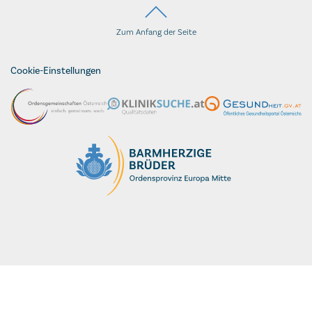
Zum Anfang der Seite
Cookie-Einstellungen