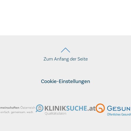
Zum Anfang der Seite
Cookie-Einstellungen