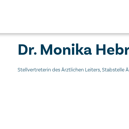
Dr. Monika Heb
Stellvertreterin des Ärztlichen Leiters, Stabstelle