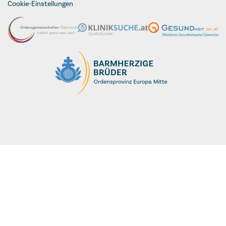
Cookie-Einstellungen