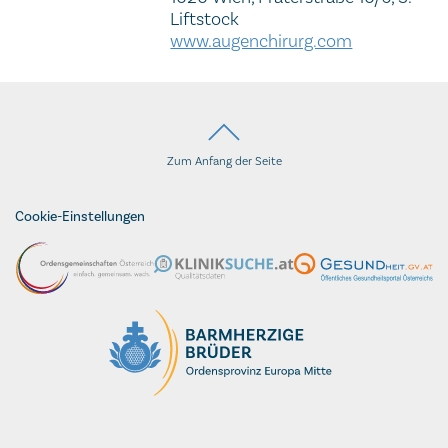
Liftstock
www.augenchirurg.com
Zum Anfang der Seite
Cookie-Einstellungen