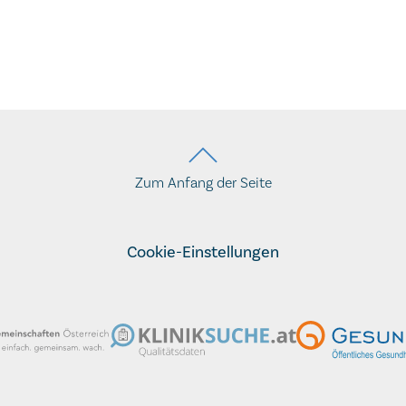
Zum Anfang der Seite
Cookie-Einstellungen