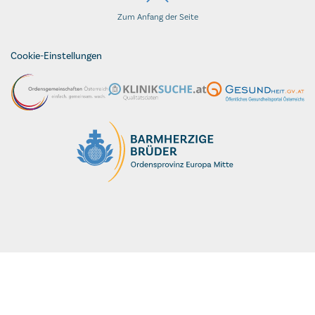
Zum Anfang der Seite
Cookie-Einstellungen