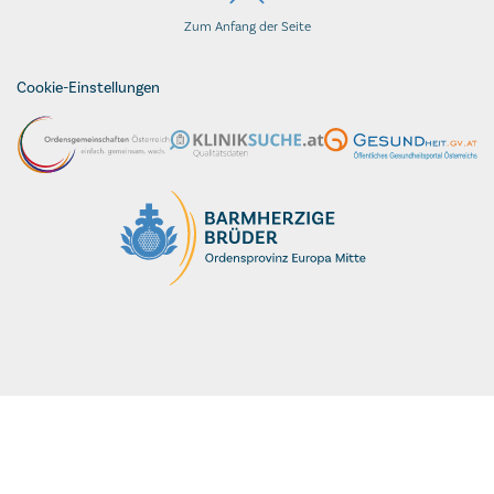
Zum Anfang der Seite
Cookie-Einstellungen