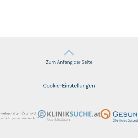
Zum Anfang der Seite
Cookie-Einstellungen