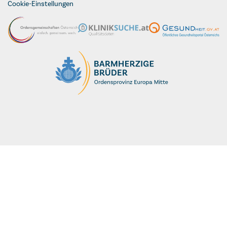
Cookie-Einstellungen