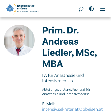
Seitenbereiche:
Prim. Dr.
Andreas
Liedler, MSc,
MBA
FA für Anästhesie und
Intensivmedizin
Abteilungsvorstand, Facharzt für
Anästhesie und Intensivmedizin
E-Mail:
intensiv.sekretariat@bbeisen.at