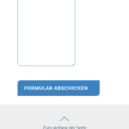
FORMULAR ABSCHICKEN
Zum Anfang der Seite