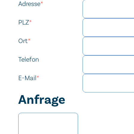
Adresse
*
PLZ
*
Ort
*
Telefon
E-Mail
*
Anfrage