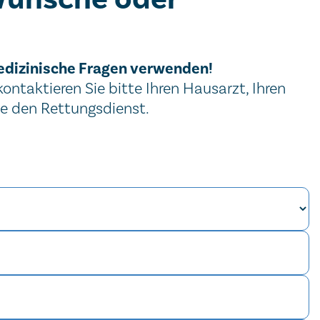
edizinische Fragen verwenden!
ntaktieren Sie bitte Ihren Hausarzt, Ihren
ie den Rettungsdienst.