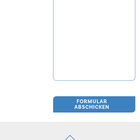
FORMULAR
ABSCHICKEN