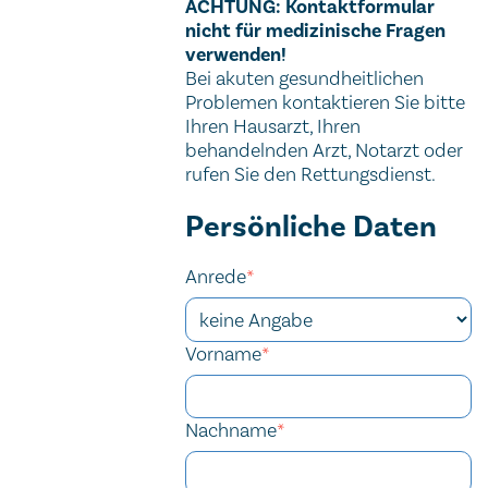
ACHTUNG: Kontaktformular
nicht für medizinische Fragen
verwenden!
Bei akuten gesundheitlichen
Problemen kontaktieren Sie bitte
Ihren Hausarzt, Ihren
behandelnden Arzt, Notarzt oder
rufen Sie den Rettungsdienst.
Persönliche Daten
Anrede
*
Vorname
*
Nachname
*