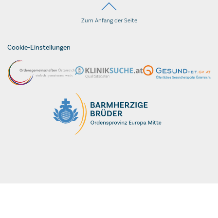
Zum Anfang der Seite
Cookie-Einstellungen