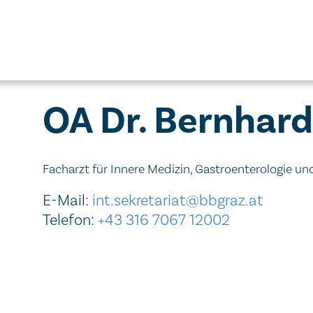
OA Dr. Bernhard
Facharzt für Innere Medizin, Gastroenterologie un
E-Mail:
int.sekretariat@bbgraz.at
Telefon:
+43 316 7067 12002