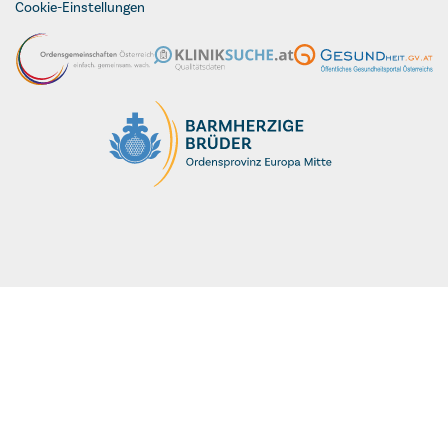
Cookie-Einstellungen