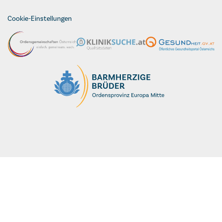
Cookie-Einstellungen