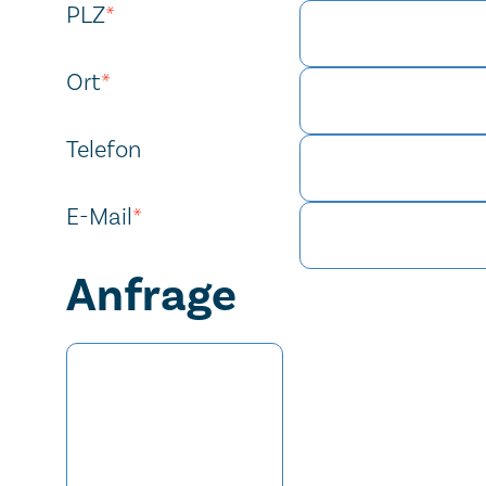
PLZ
*
Ort
*
Telefon
E-Mail
*
Anfrage