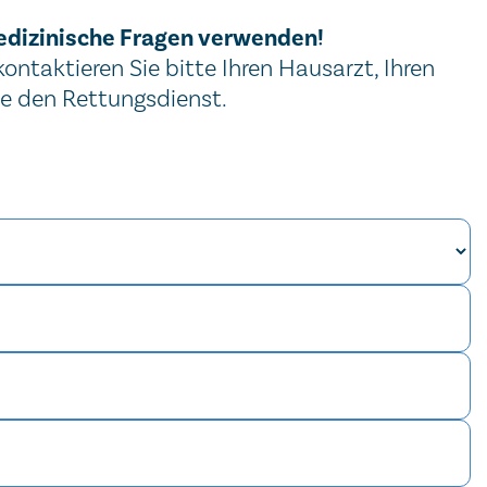
edizinische Fragen verwenden!
ntaktieren Sie bitte Ihren Hausarzt, Ihren
ie den Rettungsdienst.