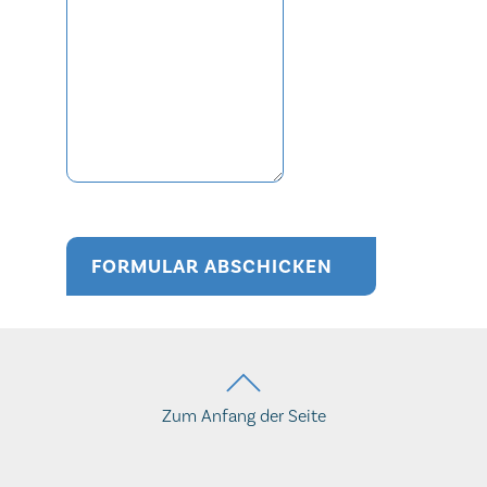
FORMULAR ABSCHICKEN
Zum Anfang der Seite