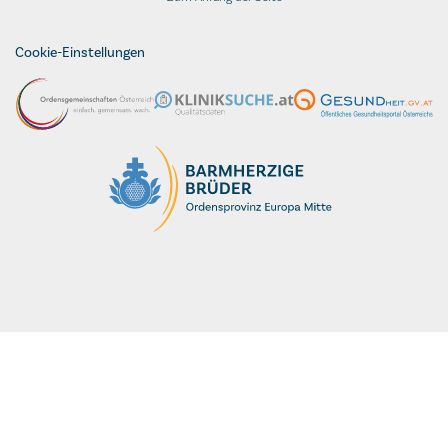
Cookie-Einstellungen