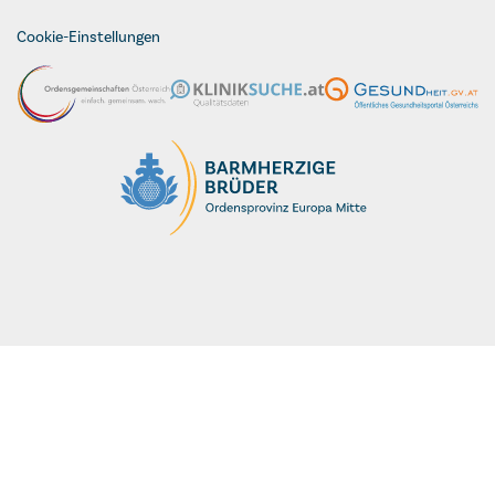
Cookie-Einstellungen