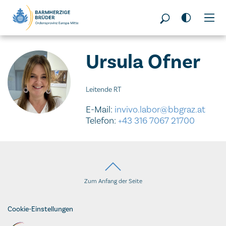
Seitenbereiche:
Ursula Ofner
Leitende RT
E-Mail:
invivo.labor@bbgraz.at
Telefon:
+43 316 7067 21700
Zum Anfang der Seite
Cookie-Einstellungen