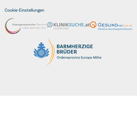
Cookie-Einstellungen