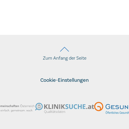
Zum Anfang der Seite
Cookie-Einstellungen