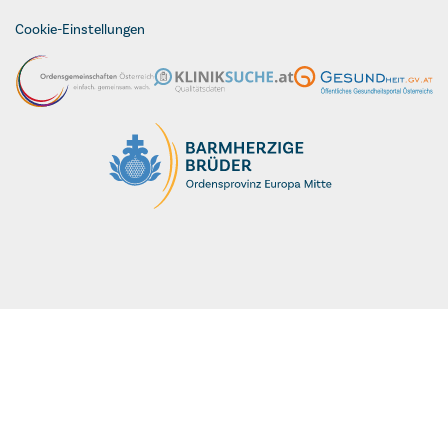
Cookie-Einstellungen