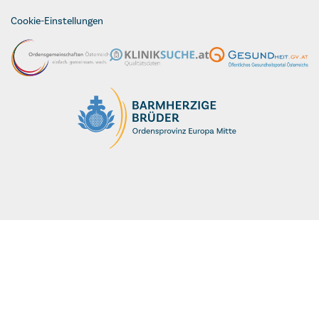
Cookie-Einstellungen