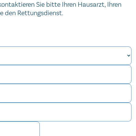
ntaktieren Sie bitte Ihren Hausarzt, Ihren
ie den Rettungsdienst.