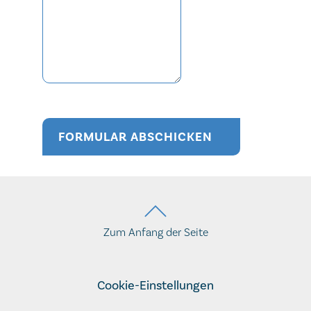
FORMULAR ABSCHICKEN
Zum Anfang der Seite
Cookie-Einstellungen