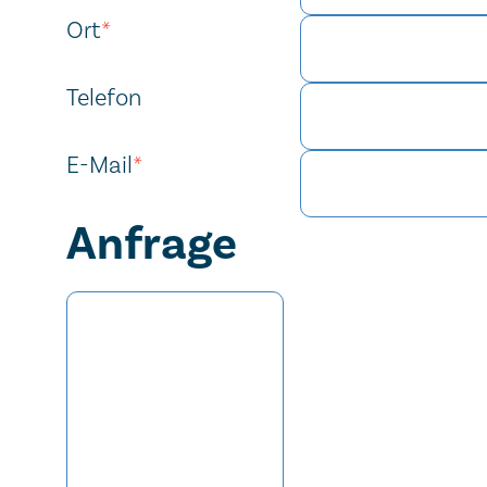
Ort
*
Telefon
E-Mail
*
Anfrage