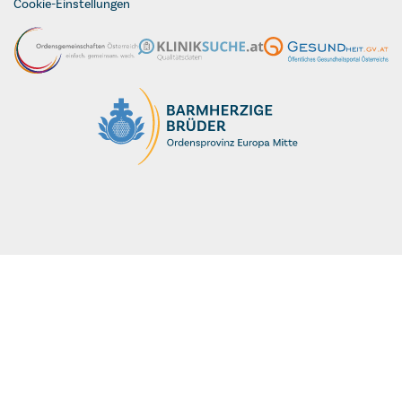
Cookie-Einstellungen