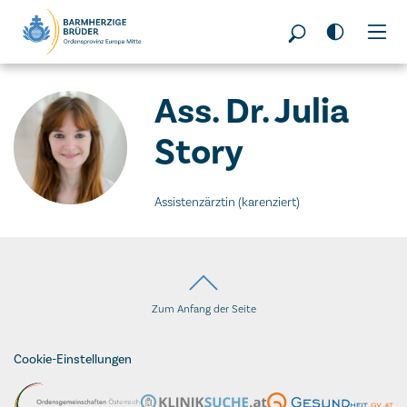
Seitenbereiche:
Ass. Dr. Julia
Story
Assistenzärztin (karenziert)
Zum Anfang der Seite
Cookie-Einstellungen