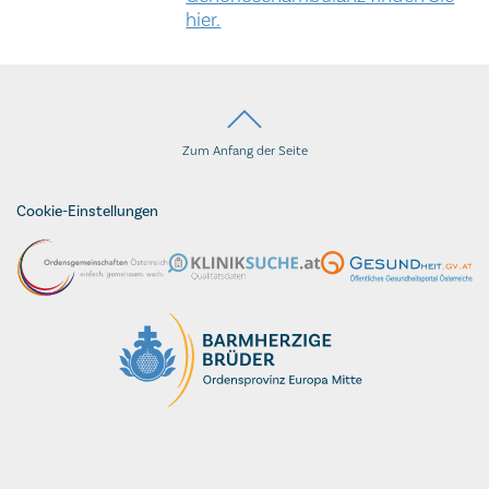
hier.
Zum Anfang der Seite
Cookie-Einstellungen