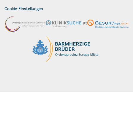
Cookie-Einstellungen