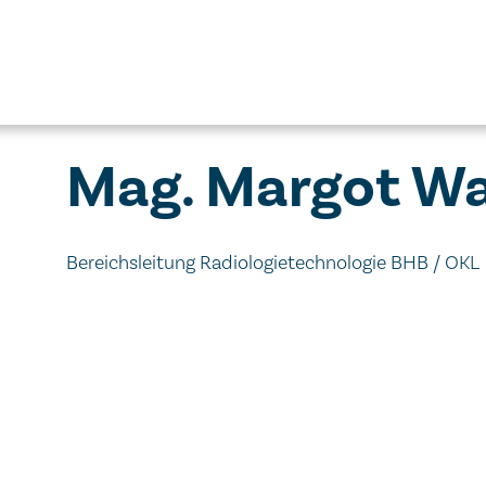
Mag. Margot W
Bereichsleitung Radiologietechnologie BHB / OKL