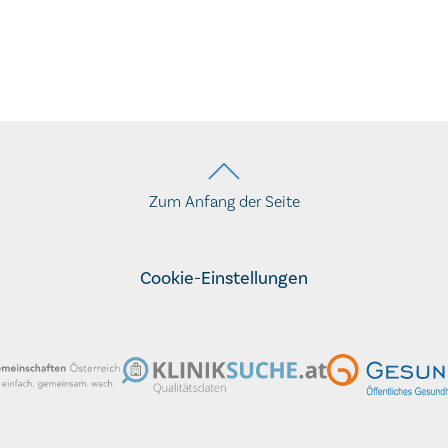
Zum Anfang der Seite
Cookie-Einstellungen