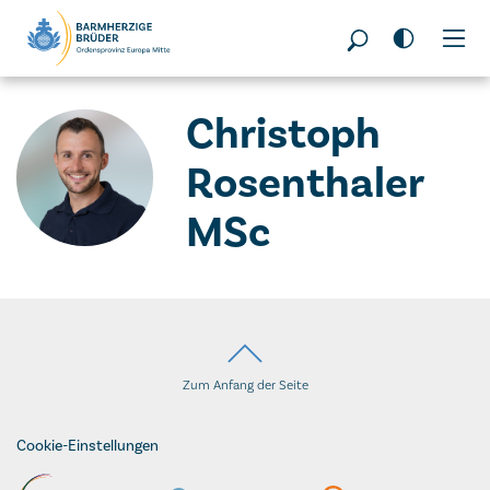
Seitenbereiche:
Christoph
Rosenthaler
MSc
Zum Anfang der Seite
Cookie-Einstellungen