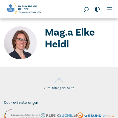
Seitenbereiche:
Mag.a Elke
Heidl
Zum Anfang der Seite
Cookie-Einstellungen