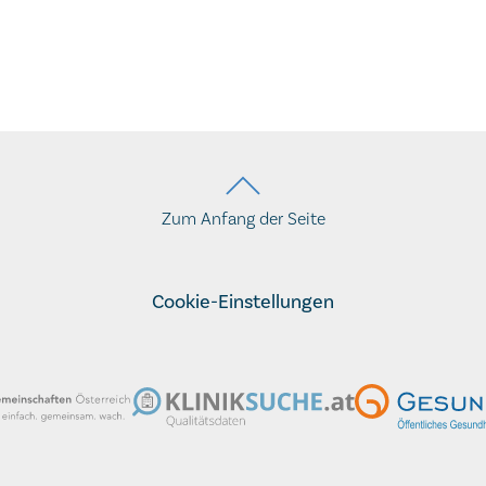
Zum Anfang der Seite
Cookie-Einstellungen